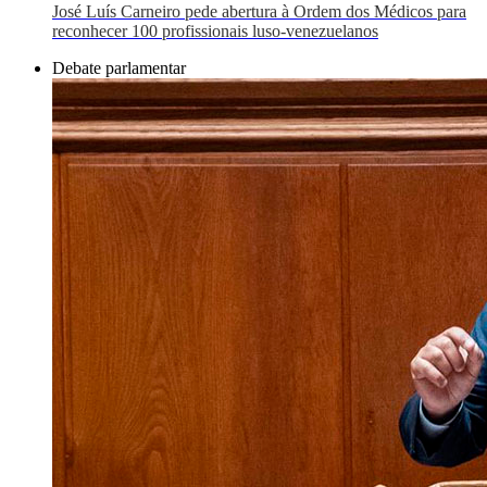
José Luís Carneiro pede abertura à Ordem dos Médicos para
reconhecer 100 profissionais luso-venezuelanos
Debate parlamentar