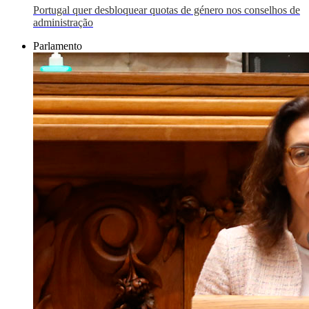
Portugal quer desbloquear quotas de género nos conselhos de
administração
Parlamento