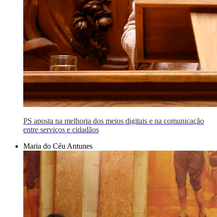
PS aposta na melhoria dos meios digitais e na comunicação
entre serviços e cidadãos
Maria do Céu Antunes