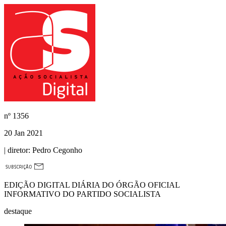
nº
1356
20 Jan 2021
| diretor:
Pedro Cegonho
EDIÇÃO DIGITAL DIÁRIA DO ÓRGÃO OFICIAL
INFORMATIVO DO PARTIDO SOCIALISTA
destaque