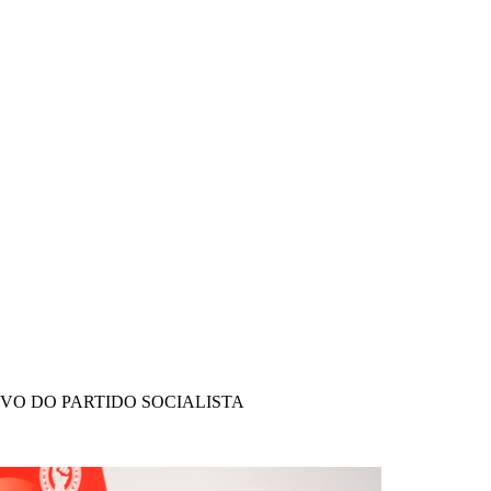
IVO DO PARTIDO SOCIALISTA