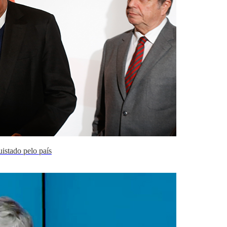
uistado pelo país