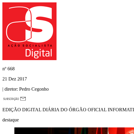
nº
668
21 Dez 2017
| diretor:
Pedro Cegonho
EDIÇÃO DIGITAL DIÁRIA DO ÓRGÃO OFICIAL INFORMAT
destaque