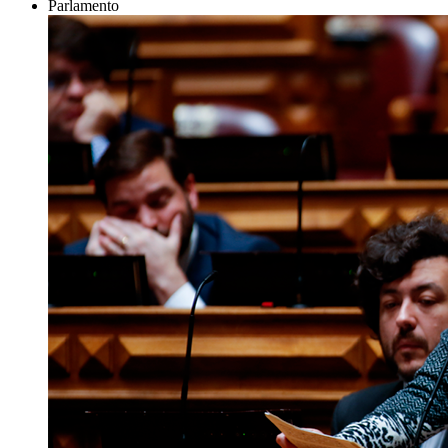
Parlamento