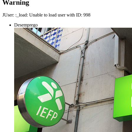
Warning
JUser: :_load: Unable to load user with ID: 998
Desemprego