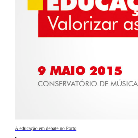
A educação em debate no Porto