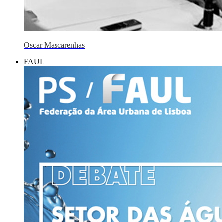
Oscar Mascarenhas
FAUL