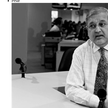
Pesar