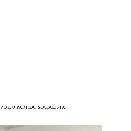
IVO DO PARTIDO SOCIALISTA