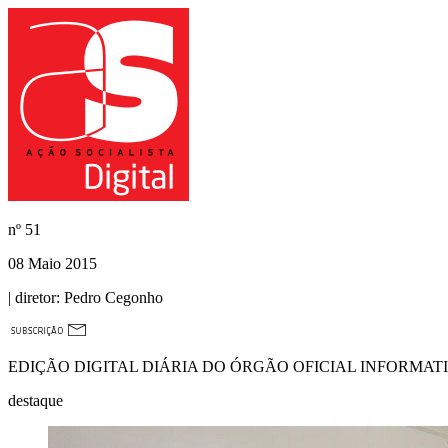
nº
51
08 Maio 2015
| diretor:
Pedro Cegonho
EDIÇÃO DIGITAL DIÁRIA DO ÓRGÃO OFICIAL INFORMAT
destaque