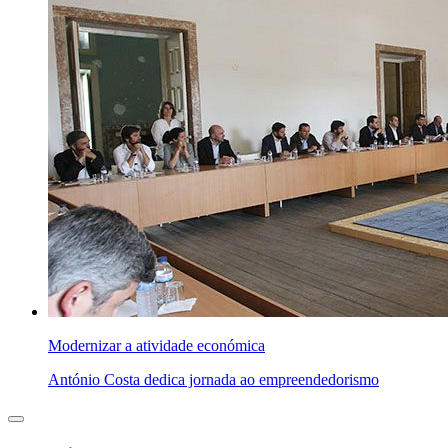
Modernizar a atividade económica
António Costa dedica jornada ao empreendedorismo