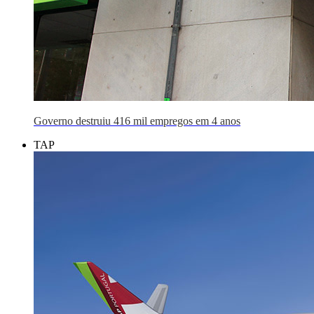
Governo destruiu 416 mil empregos em 4 anos
TAP