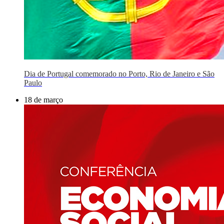
Dia de Portugal comemorado no Porto, Rio de Janeiro e São
Paulo
18 de março