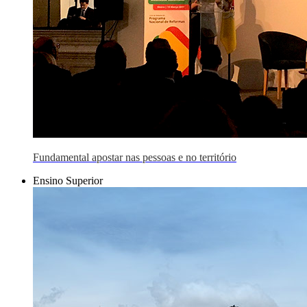
Fundamental apostar nas pessoas e no território
Ensino Superior