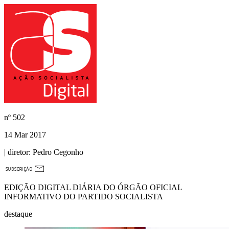
nº
502
14 Mar 2017
| diretor:
Pedro Cegonho
EDIÇÃO DIGITAL DIÁRIA DO ÓRGÃO OFICIAL
INFORMATIVO DO PARTIDO SOCIALISTA
destaque