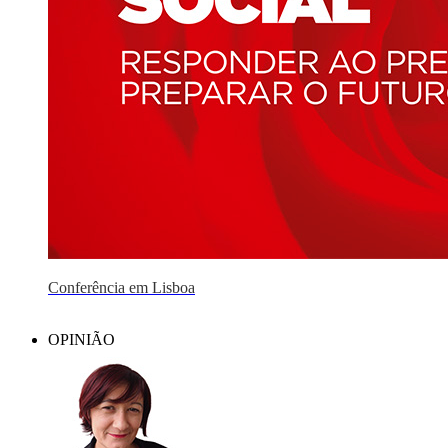
Conferência em Lisboa
OPINIÃO