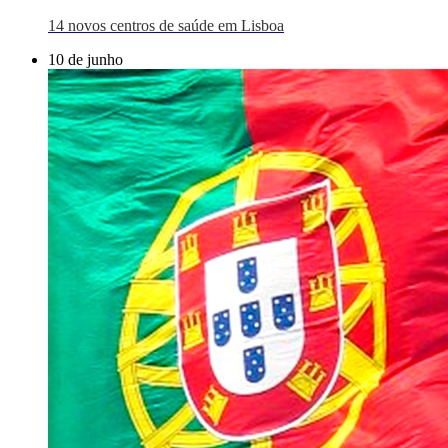
14 novos centros de saúde em Lisboa
10 de junho