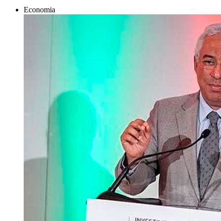
Economia