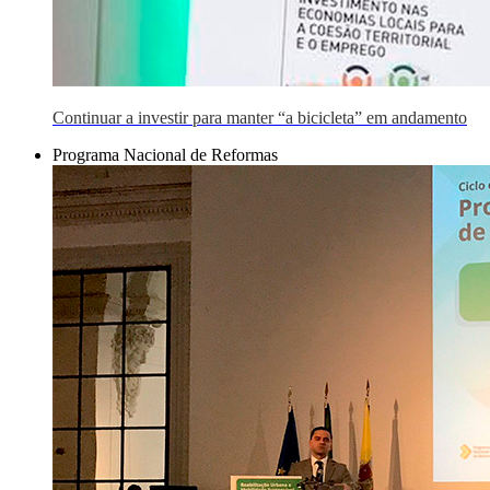
Continuar a investir para manter “a bicicleta” em andamento
Programa Nacional de Reformas