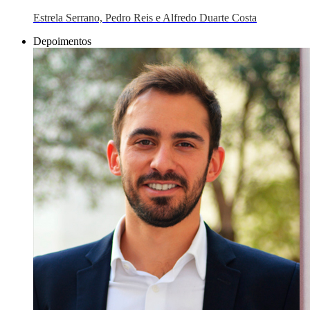
Estrela Serrano, Pedro Reis e Alfredo Duarte Costa
Depoimentos