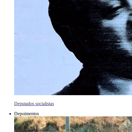
Deputados socialistas
Depoimentos