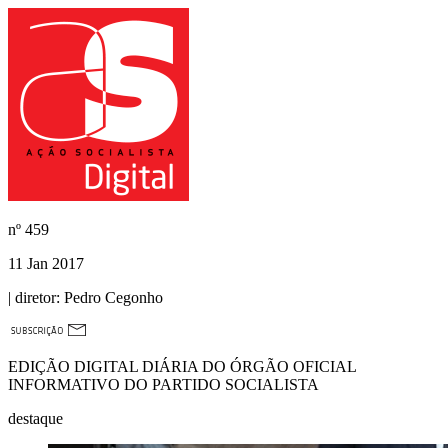
nº
459
11 Jan 2017
| diretor:
Pedro Cegonho
EDIÇÃO DIGITAL DIÁRIA DO ÓRGÃO OFICIAL
INFORMATIVO DO PARTIDO SOCIALISTA
destaque