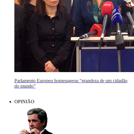
Parlamento Europeu homenageou “grandeza de um cidadão
do mundo”
OPINIÃO