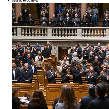
Sessão evocativa