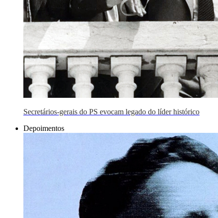
Secretários-gerais do PS evocam legado do líder histórico
Depoimentos