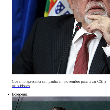
Governo apresenta campanha em novembro para levar CSI a
mais idosos
Economia