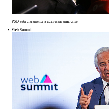
PSD está claramente a atravessar uma crise
Web Summit