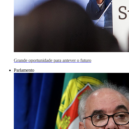
Grande oportunidade para antever o futuro
Parlamento