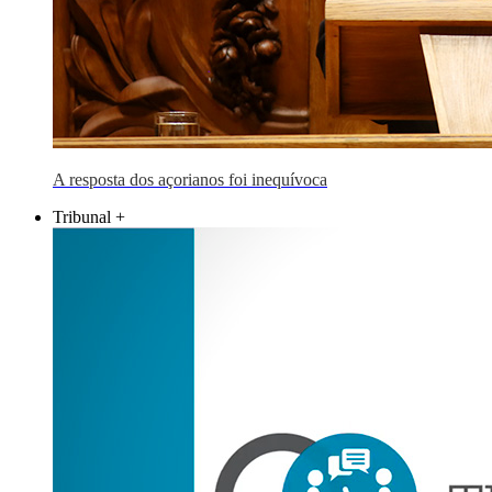
A resposta dos açorianos foi inequívoca
Tribunal +