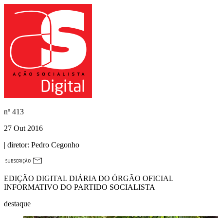
nº
413
27 Out 2016
| diretor:
Pedro Cegonho
EDIÇÃO DIGITAL DIÁRIA DO ÓRGÃO OFICIAL
INFORMATIVO DO PARTIDO SOCIALISTA
destaque