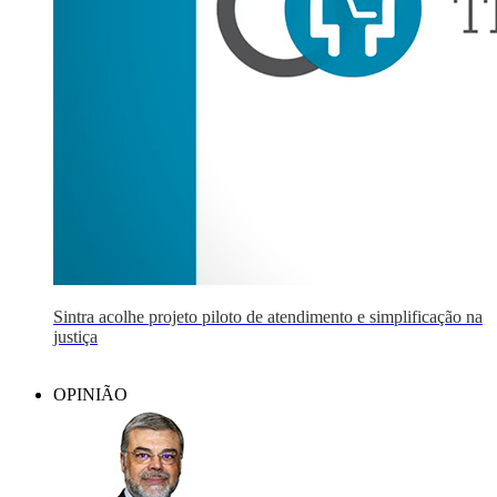
Sintra acolhe projeto piloto de atendimento e simplificação na
justiça
OPINIÃO