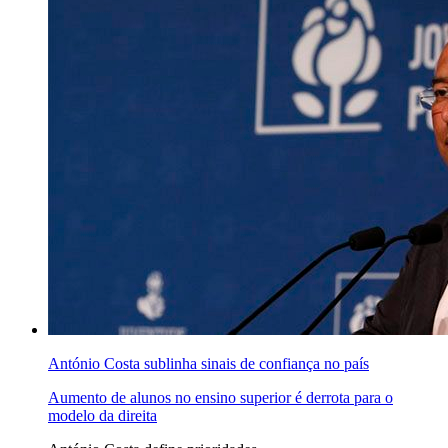
António Costa sublinha sinais de confiança no país
Aumento de alunos no ensino superior é derrota para o
modelo da direita