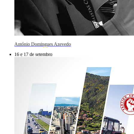
António Domingues Azevedo
16 e 17 de setembro