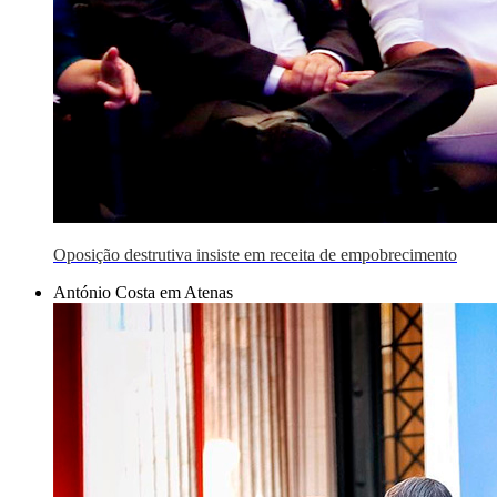
Oposição destrutiva insiste em receita de empobrecimento
António Costa em Atenas