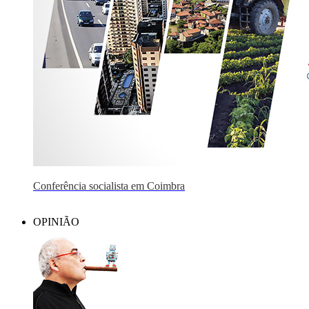
Conferência socialista em Coimbra
OPINIÃO