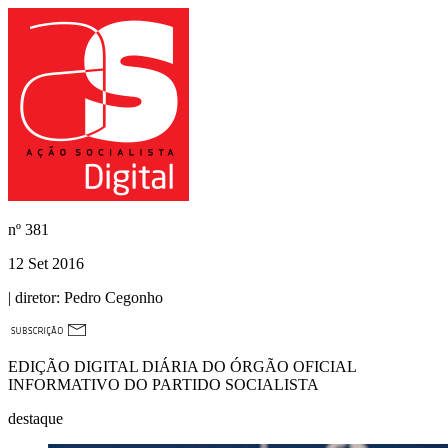
nº
381
12 Set 2016
| diretor:
Pedro Cegonho
EDIÇÃO DIGITAL DIÁRIA DO ÓRGÃO OFICIAL
INFORMATIVO DO PARTIDO SOCIALISTA
destaque