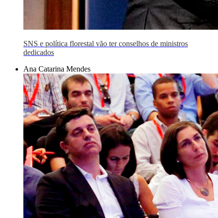
SNS e política florestal vão ter conselhos de ministros
dedicados
Ana Catarina Mendes