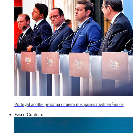
Portugal acolhe próxima cimeira dos países mediterrânicos
Vasco Cordeiro