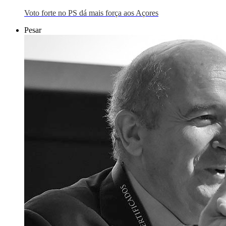
Voto forte no PS dá mais força aos Açores
Pesar