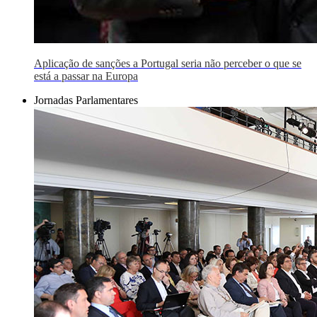
Aplicação de sanções a Portugal seria não perceber o que se
está a passar na Europa
Jornadas Parlamentares