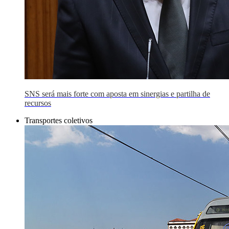
SNS será mais forte com aposta em sinergias e partilha de
recursos
Transportes coletivos