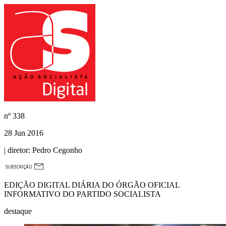
nº
338
28 Jun 2016
| diretor:
Pedro Cegonho
EDIÇÃO DIGITAL DIÁRIA DO ÓRGÃO OFICIAL
INFORMATIVO DO PARTIDO SOCIALISTA
destaque