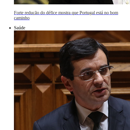
Forte redução do défice mostra que Portugal está no bom
caminho
Saúde