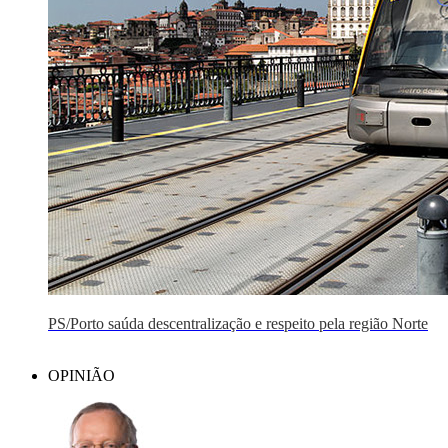
PS/Porto saúda descentralização e respeito pela região Norte
OPINIÃO