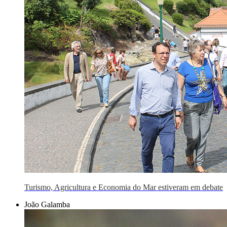
Turismo, Agricultura e Economia do Mar estiveram em debate
João Galamba