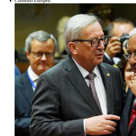
Conselho Europeu