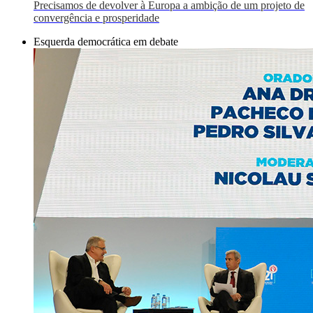
Precisamos de devolver à Europa a ambição de um projeto de
convergência e prosperidade
Esquerda democrática em debate