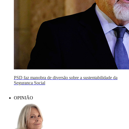
PSD faz manobra de diversão sobre a sustentabilidade da
Segurança Social
OPINIÃO