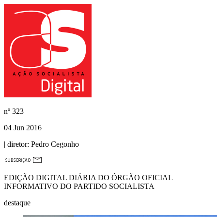
nº
323
04 Jun 2016
| diretor:
Pedro Cegonho
EDIÇÃO DIGITAL DIÁRIA DO ÓRGÃO OFICIAL
INFORMATIVO DO PARTIDO SOCIALISTA
destaque