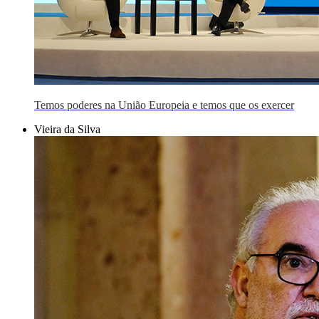
Temos poderes na União Europeia e temos que os exercer
Vieira da Silva