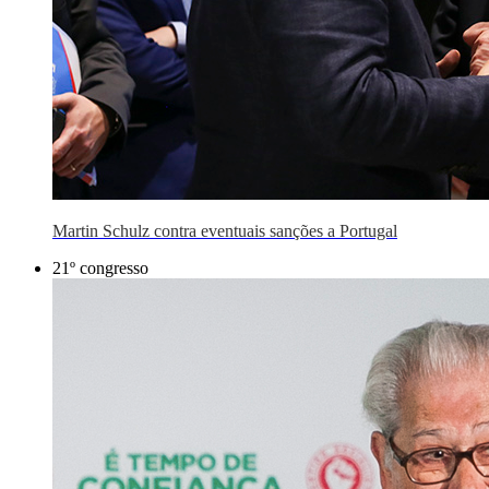
Martin Schulz contra eventuais sanções a Portugal
21º congresso