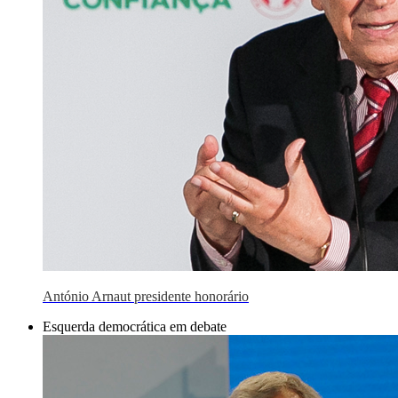
António Arnaut presidente honorário
Esquerda democrática em debate