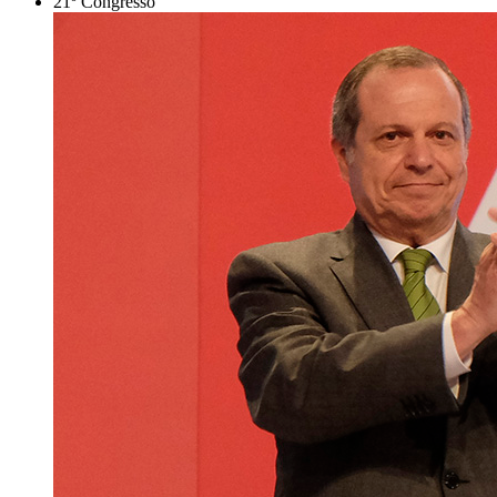
21º Congresso