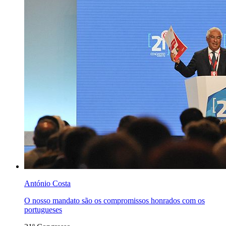
António Costa
O nosso mandato são os compromissos honrados com os
portugueses