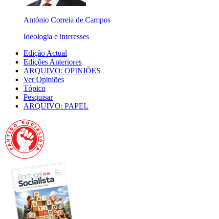
António Correia de Campos
Ideologia e interesses
Edição Actual
Edições Anteriores
ARQUIVO: OPINIÕES
Ver Opiniões
Tópico
Pesquisar
ARQUIVO: PAPEL