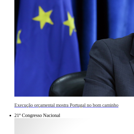
Execução orçamental mostra Portugal no bom caminho
21º Congresso Nacional