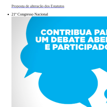
Proposta de alteração dos Estatutos
21º Congresso Nacional