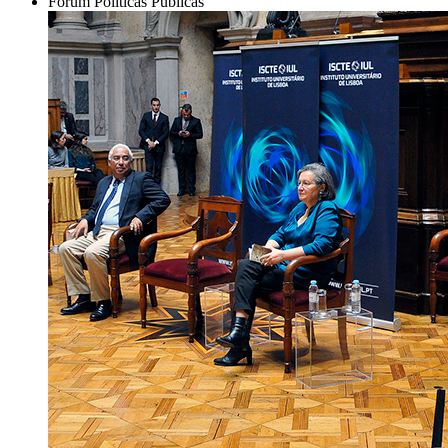
Fórum Políticas Públicas