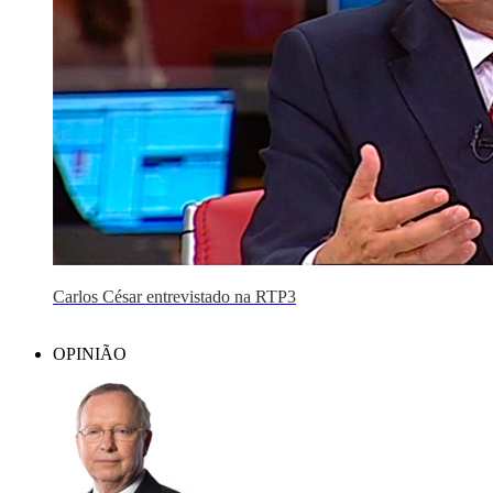
Carlos César entrevistado na RTP3
OPINIÃO