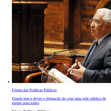
Fórum das Políticas Públicas
Estado tem o dever e obrigação de criar uma rede pública de
ensino para todos