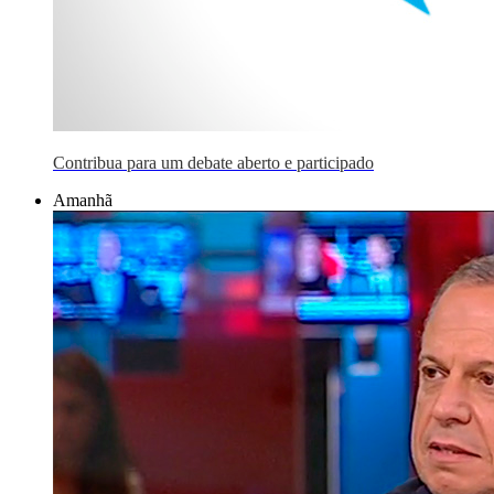
Contribua para um debate aberto e participado
Amanhã