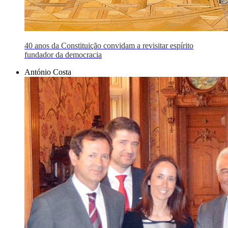
40 anos da Constituição convidam a revisitar espírito
fundador da democracia
António Costa