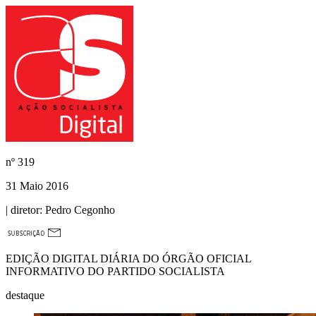
nº
319
31 Maio 2016
| diretor:
Pedro Cegonho
EDIÇÃO DIGITAL DIÁRIA DO ÓRGÃO OFICIAL
INFORMATIVO DO PARTIDO SOCIALISTA
destaque