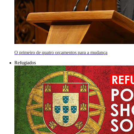
O primeiro de quatro orçamentos para a mudança
Refugiados