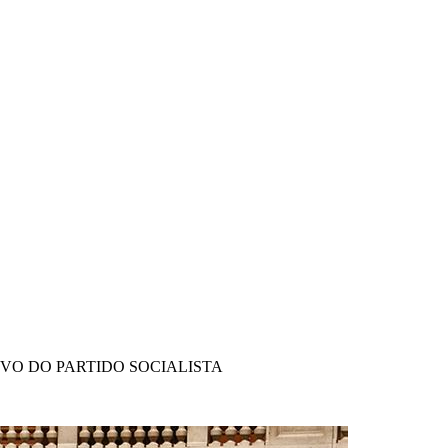
IVO DO PARTIDO SOCIALISTA