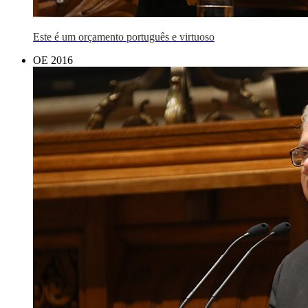
Este é um orçamento português e virtuoso
OE 2016