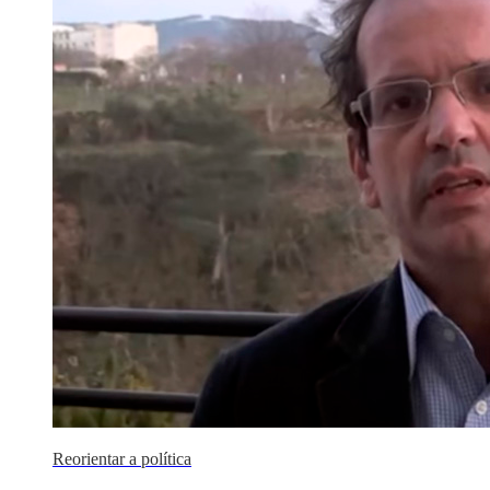
Reorientar a política