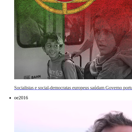
Socialistas e social-democratas europeus saúdam Governo port
oe2016