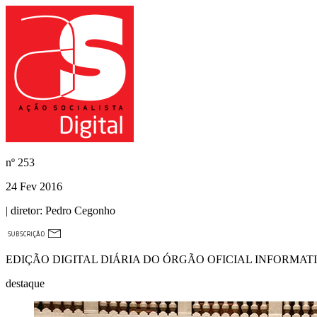
nº
253
24 Fev 2016
| diretor:
Pedro Cegonho
EDIÇÃO DIGITAL DIÁRIA DO ÓRGÃO OFICIAL INFORMAT
destaque